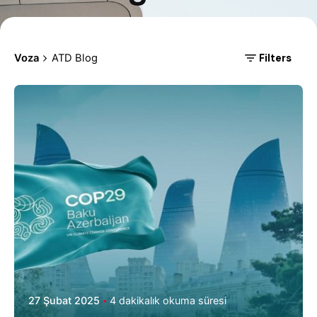
Filters
Voza
ATD Blog
27 Şubat 2025
4 dakikalık okuma süresi