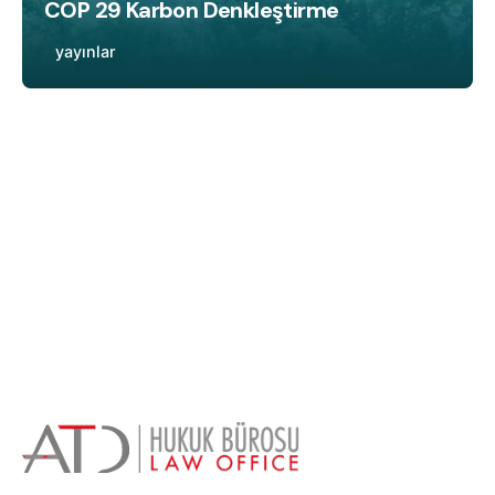
COP 29 Karbon Denkleştirme
yayınlar